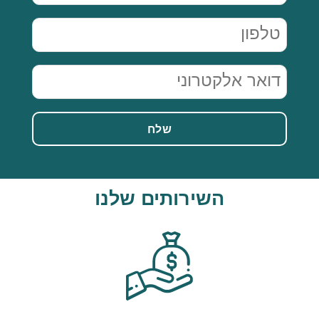
Phone
(חובה)
Email
(חובה)
השירותים שלנו