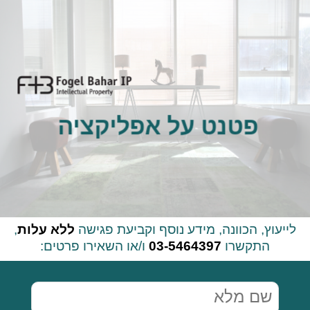
פטנט על אפליקציה
לייעוץ, הכוונה, מידע נוסף וקביעת פגישה
ללא עלות
,
התקשרו
03-5464397
ו/או השאירו פרטים:
שם
מלא
(חובה)