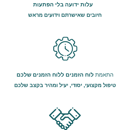
עלות ידועה בלי הפתעות
חיובים שאישרתם וידועים מראש
התאמת
לוח הזמנים ללוח הזמנים שלכם
טיפול מקצועי, יסודי, יעיל ומהיר בקצב שלכם