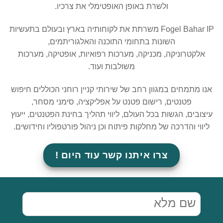
ולשרת באופן האופטימלי את צרכיו.
Fogel Bahar IP משרתת את לקוחותיה בארץ ובעולם בתעשיות
השונות בתחומי התוכנה והאלגוריתמים,
אלקטרוניקה, מכניקה, מערכות רפואיות, אופטיקה, מערכות
משולבות ועוד.
אנו מתמחים במגוון רחב של שירותי קניין רוחני הכוללים חיפוש
פטנטים, רישום פטנט על אפליקציה, סימני מסחר,
עיצובים, הגשות בכל העולם, ליווי תהליך בחינת הפטנטים, ייעוץ
ליווי והדרכה של מחלקות פיתוח וכן ניהול פורטפוליו וחידושים.
צרו איתנו קשר עוד היום !
שם
מלא
(חובה)