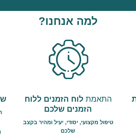
למה אנחנו?
התאמת
לוח הזמנים ללוח
שי
הזמנים שלכם
ת
טיפול מקצועי, יסודי, יעיל ומהיר בקצב
שלכם
ו