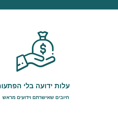
עלות ידועה בלי הפתעות
חיובים שאישרתם וידועים מראש