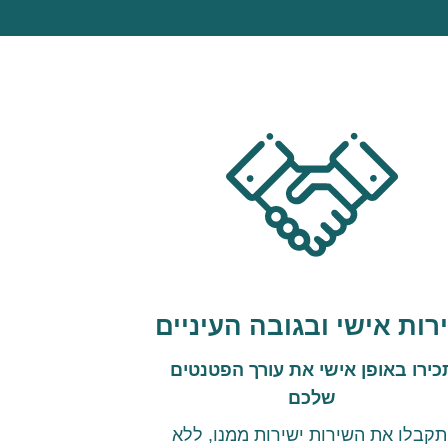
רות אישי ובגובה העיניים
כירו באופן אישי את עורך הפטנטים
שלכם
תקבלו את השירות ישירות ממנו, ללא