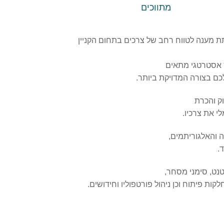
מתווכים
 לתת מענה לטווח רחב של צרכים בתחום הקניין
ץ אסטרטגי מתאים
ם בצורה המדויקת ביותר.
ק והכרת
י את צרכיו.
.
טנט, סימני מסחר,
ות פיתוח וכן ניהול פורטפוליו וחידושים.