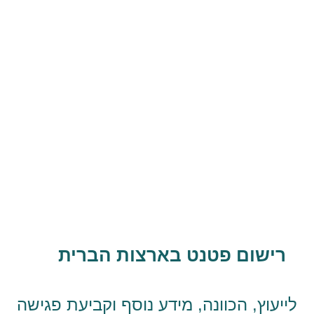
רישום פטנט בארצות הברית
לייעוץ, הכוונה, מידע נוסף וקביעת פגישה