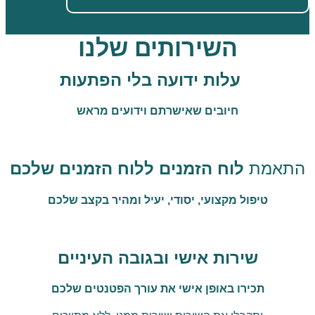
השירותים שלנו
עלות ידועה בלי הפתעות
חיובים שאישרתם וידועים מראש
התאמת
לוח הזמנים ללוח הזמנים שלכם
טיפול מקצועי, יסודי, יעיל ומהיר בקצב שלכם
שירות אישי ובגובה העיניים
תכירו באופן אישי את עורך הפטנטים שלכם