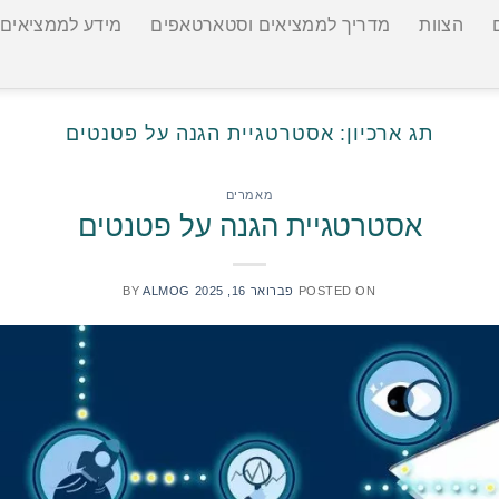
הצוות
מדריך לממציאים וסטארטאפים
מידע לממציאים
תג ארכיון:
אסטרטגיית הגנה על פטנטים
מאמרים
אסטרטגיית הגנה על פטנטים
POSTED ON
פברואר 16, 2025
ALMOG
BY