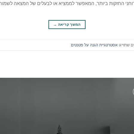
הרוחני החזקות ביותר, המאפשר לממציא או לבעלים של המצאה לשמו
המשך קריאה
→
ם שתוייגו
אסטרטגיית הגנה על פטנטים