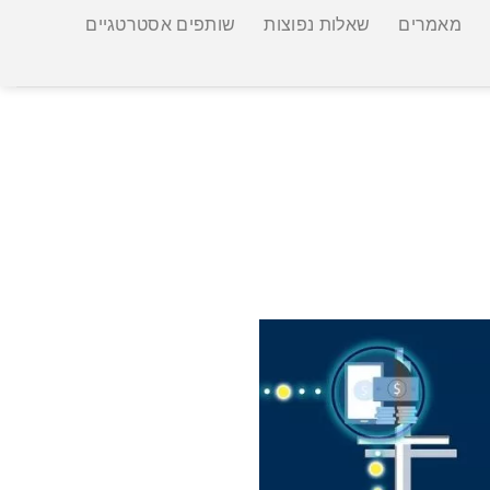
מאמרים
שאלות נפוצות
שותפים אסטרטגיים