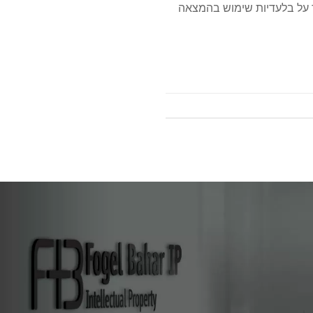
ר על בלעדיות שימוש בהמצאה