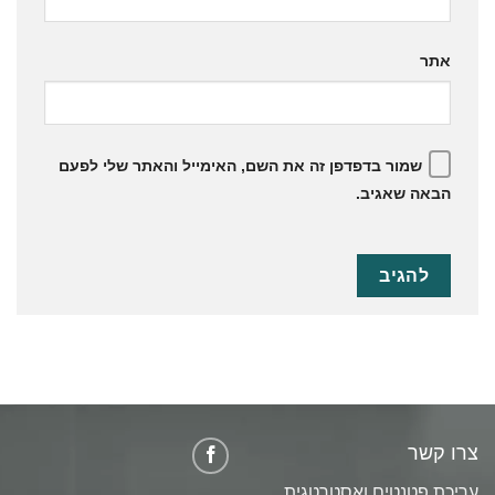
אתר
שמור בדפדפן זה את השם, האימייל והאתר שלי לפעם
הבאה שאגיב.
צרו קשר
עריכת פטנטים ואסטרטגית