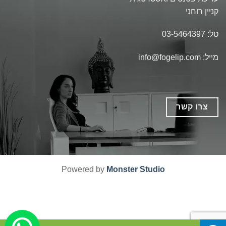
קניין רוחני
טל:
03-5464397
מייל:
info@fogelip.com
צרו קשר
Powered by
Monster Studio