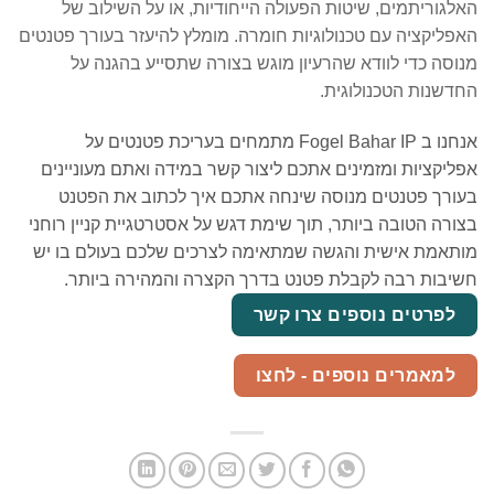
האלגוריתמים, שיטות הפעולה הייחודיות, או על השילוב של
האפליקציה עם טכנולוגיות חומרה. מומלץ להיעזר בעורך פטנטים
מנוסה כדי לוודא שהרעיון מוגש בצורה שתסייע בהגנה על
החדשנות הטכנולוגית.
אנחנו ב Fogel Bahar IP מתמחים בעריכת פטנטים על
אפליקציות ומזמינים אתכם ליצור קשר במידה ואתם מעוניינים
בעורך פטנטים מנוסה שינחה אתכם איך לכתוב את הפטנט
בצורה הטובה ביותר, תוך שימת דגש על אסטרטגיית קניין רוחני
מותאמת אישית והגשה שמתאימה לצרכים שלכם בעולם בו יש
חשיבות רבה לקבלת פטנט בדרך הקצרה והמהירה ביותר.
לפרטים נוספים צרו קשר
למאמרים נוספים - לחצו