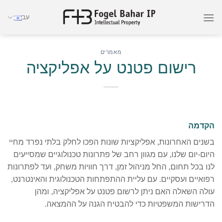
Ski
עב
t
conten
מאמרים
רישום פטנט על אפליקציה
הקדמה
בשנים האחרונות, אפליקציות שונות הפכו לחלק בלתי נפרד מחיי
היום-יום שלנו, עם מגוון רחב של פתרונות טכנולוגיים שמסייעים
לנו בכל תחום, החל מניהול זמן, דרך חוויות משחק, ועד לפתרונות
רפואיים ועסקיים. עם עליית ההתפתחות הטכנולוגית והאינטרנט,
עולה השאלה האם ניתן לרשום פטנט על אפליקציה, ומהן
הדרישות המשפטיות כדי להבטיח הגנה על ההמצאה.