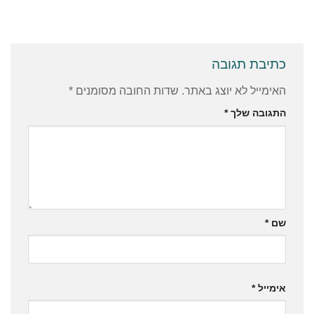
כתיבת תגובה
האימייל לא יוצג באתר.
שדות החובה מסומנים
*
התגובה שלך
*
שם
*
אימייל
*